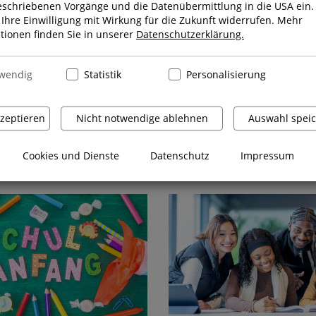
schriebenen Vorgänge und die Datenübermittlung in die USA ein. 
Ihre Einwilligung mit Wirkung für die Zukunft widerrufen. Mehr
tionen finden Sie in unserer
Datenschutzerklärung.
wendig
Statistik
Personalisierung
kzeptieren
Nicht notwendige ablehnen
Auswahl spei
Cookies und Dienste
Datenschutz
Impressum