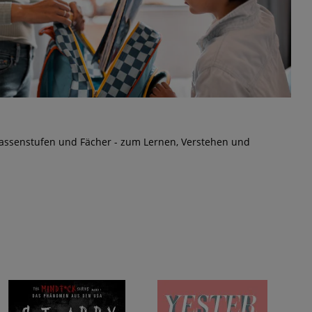
lassenstufen und Fächer - zum Lernen, Verstehen und