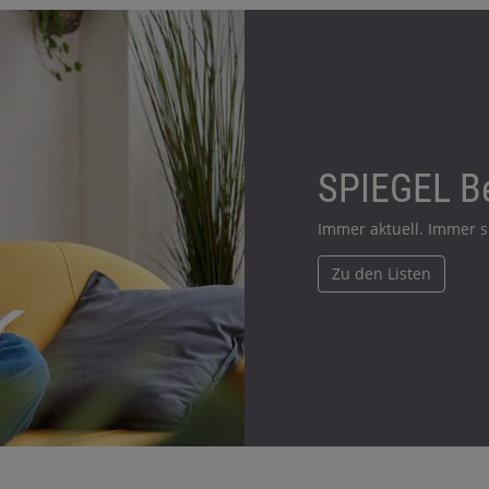
SPIEGEL Be
Immer aktuell. Immer 
Zu den Listen