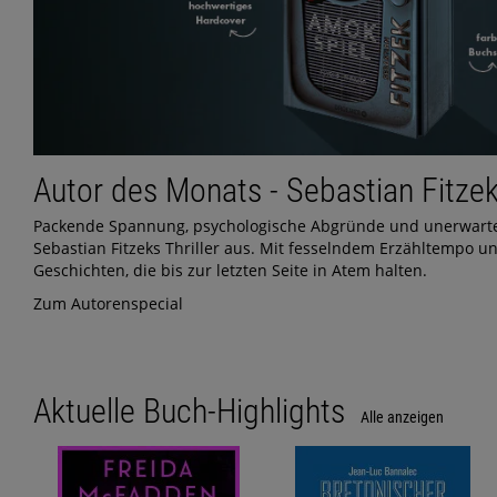
Autor des Monats - Sebastian Fitze
Packende Spannung, psychologische Abgründe und unerwar
Sebastian Fitzeks Thriller aus. Mit fesselndem Erzähltempo un
Geschichten, die bis zur letzten Seite in Atem halten.
Zum Autorenspecial
Aktuelle Buch-Highlights
Alle anzeigen